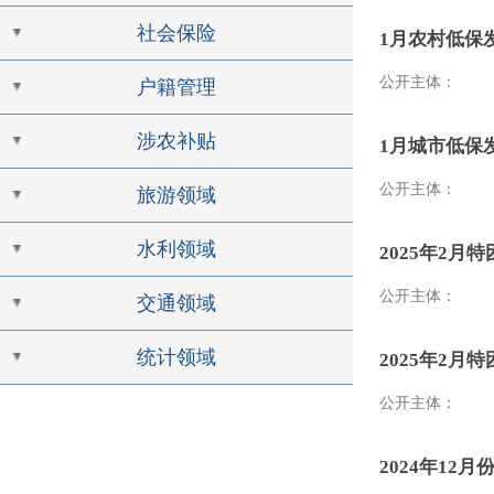
社会保险
1月农村低保
公开主体：
户籍管理
涉农补贴
1月城市低保
公开主体：
旅游领域
水利领域
2025年2
公开主体：
交通领域
统计领域
2025年2
公开主体：
2024年12