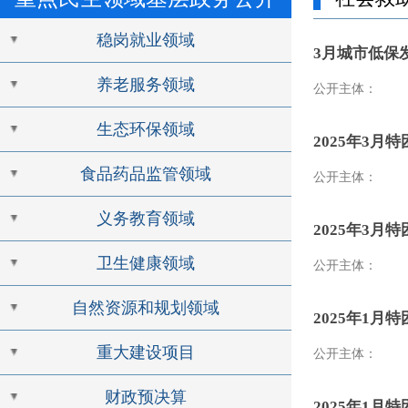
稳岗就业领域
3月城市低保
养老服务领域
公开主体：
生态环保领域
2025年3
食品药品监管领域
公开主体：
义务教育领域
2025年3
卫生健康领域
公开主体：
自然资源和规划领域
2025年1
重大建设项目
公开主体：
财政预决算
2025年1