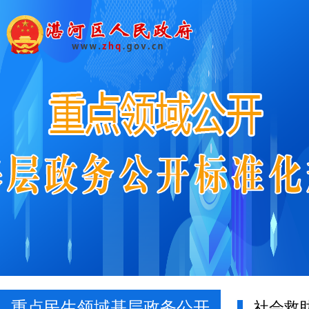
重点民生领域基层政务公开
社会救