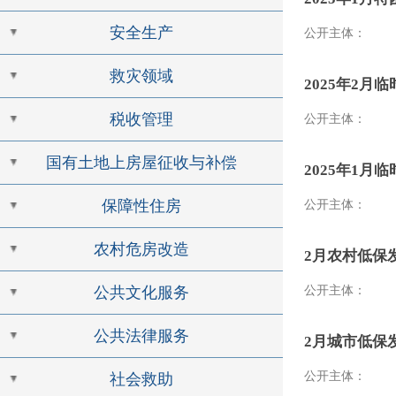
安全生产
公开主体：
救灾领域
2025年2月
税收管理
公开主体：
国有土地上房屋征收与补偿
2025年1月
保障性住房
公开主体：
农村危房改造
2月农村低保
公共文化服务
公开主体：
公共法律服务
2月城市低保
公开主体：
社会救助