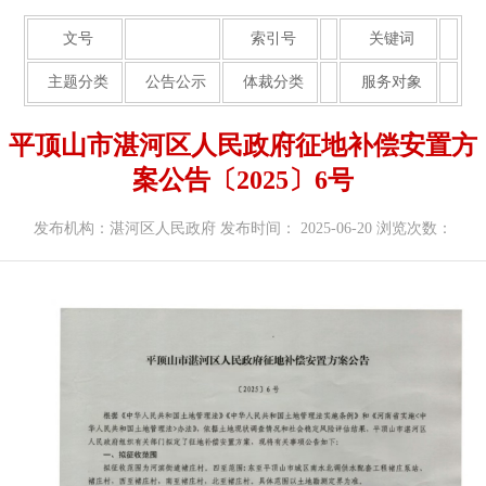
文号
索引号
关键词
主题分类
公告公示
体裁分类
服务对象
平顶山市湛河区人民政府征地补偿安置方
案公告〔2025〕6号
发布机构：湛河区人民政府
发布时间： 2025-06-20
浏览次数：