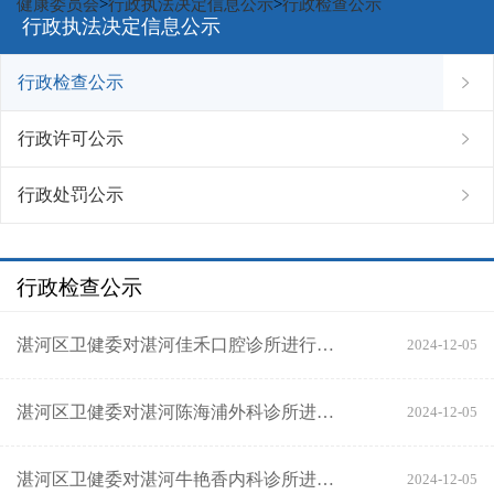
健康委员会
>
行政执法决定信息公示
>
行政检查公示
行政执法决定信息公示
行政检查公示
行政许可公示
行政处罚公示
行政检查公示
湛河区卫健委对湛河佳禾口腔诊所进行行政检查
2024-12-05
湛河区卫健委对湛河陈海浦外科诊所进行行政检查
2024-12-05
湛河区卫健委对湛河牛艳香内科诊所进行行政检查
2024-12-05