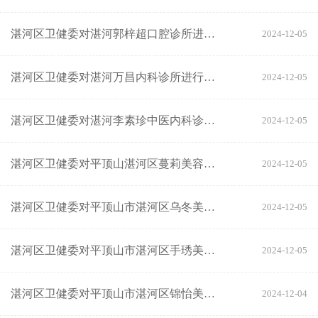
湛河区卫健委对湛河郭梓超口腔诊所进行行政检查
2024-12-05
湛河区卫健委对湛河万昌内科诊所进行行政检查
2024-12-05
湛河区卫健委对湛河李素珍中医内科诊所进行行政检查
2024-12-05
湛河区卫健委对平顶山湛河区蔓莉美容店行政检查
2024-12-05
湛河区卫健委对平顶山市湛河区乌冬美发店行政检查
2024-12-05
湛河区卫健委对平顶山市湛河区手琇美发店行政检查
2024-12-05
湛河区卫健委对平顶山市湛河区锦怡美容店行政检查
2024-12-04