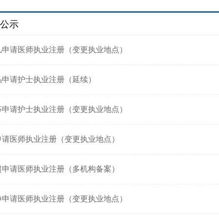
公示
凡申请医师执业注册（变更执业地点）
晶申请护士执业注册（延续）
莎申请护士执业注册（变更执业地点）
申请医师执业注册（变更执业地点）
超申请医师执业注册（多机构备案）
静申请医师执业注册（变更执业地点）