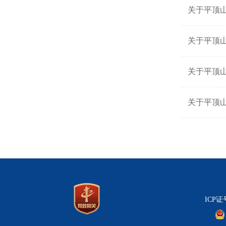
关于平顶
关于平顶
关于平顶
关于平顶
ICP证