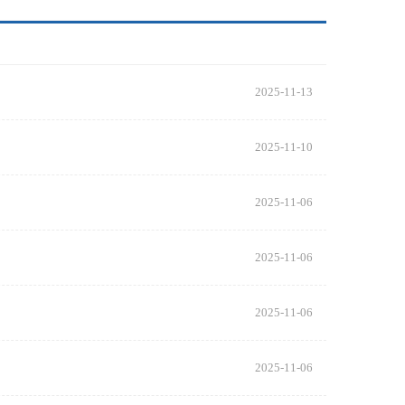
2025-11-13
2025-11-10
2025-11-06
2025-11-06
2025-11-06
2025-11-06