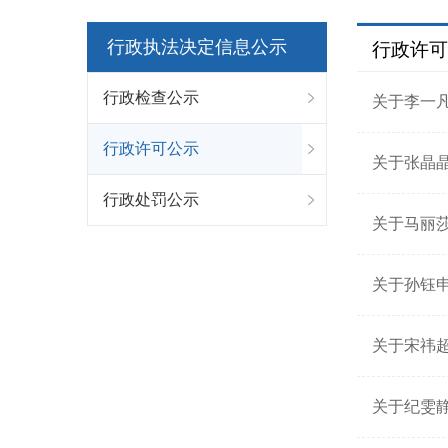
行政执法决定信息公示
行政许可
行政检查公示
关于李一
行政许可公示
关于张晶
行政处罚公示
关于马丽
关于孙钰
关于宋祎
关于纪雯