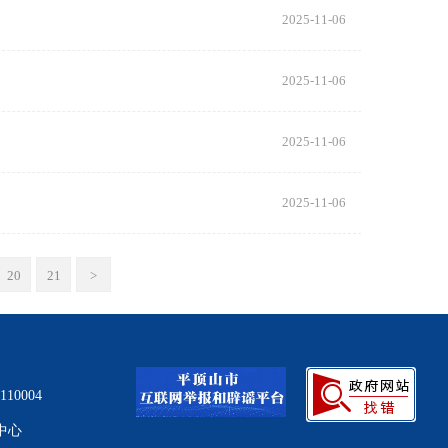
2025-11-06
2025-11-06
2025-11-06
2025-11-06
20
21
>
0004
中心