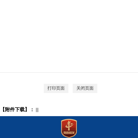
打印页面
关闭页面
【附件下载】：
|||