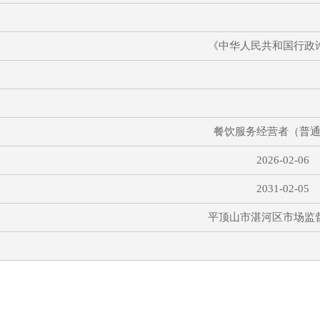
《中华人民共和国行政
餐饮服务经营者（普
2026-02-06
2031-02-05
平顶山市湛河区市场监