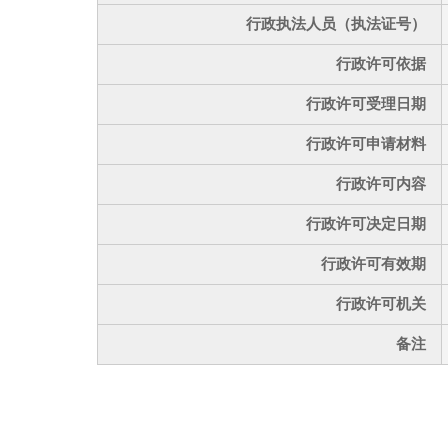
行政执法人员（执法证号）
行政许可依据
行政许可受理日期
行政许可申请材料
行政许可内容
行政许可决定日期
行政许可有效期
行政许可机关
备注