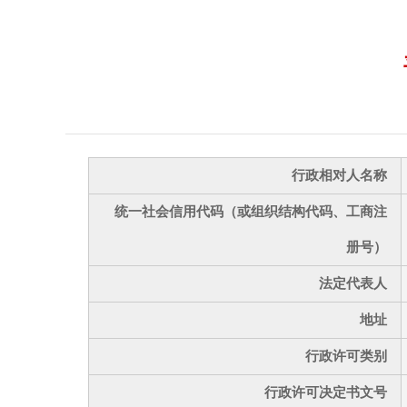
行政相对人名称
统一社会信用代码（或组织结构代码、工商注
册号）
法定代表人
地址
行政许可类别
行政许可决定书文号