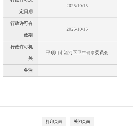
行政许可决
2025/10/15
定日期
行政许可有
2025/10/15
效期
行政许可机
平顶山市湛河区卫生健康委员会
关
备注
打印页面
关闭页面