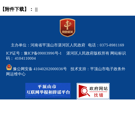
【附件下载】：
|||
主办单位：河南省平顶山市湛河区人民政府 电话：0375-8981169
ICP证号：豫ICP备09003996号-1
湛河区人民政府版权所有 网站标识
码： 4104110004
豫公网安备 41040202000036号
技术支持：平顶山市电子政务外
网运维中心