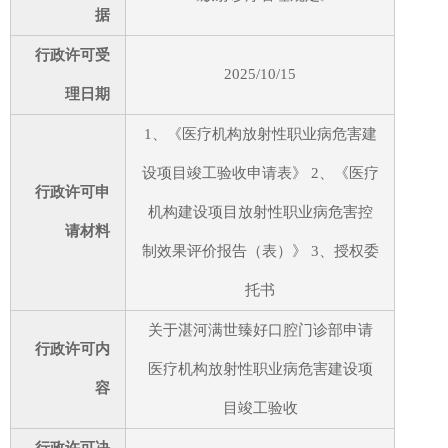
据
行政许可受
2025/10/15
理日期
1、《医疗机构放射性职业病危害建
设项目竣工验收申请表》 2、《医疗
行政许可申
机构建设项目放射性职业病危害控
请材料
制效果评价报告（表）》 3、授权委
托书
关于湛河满世臻好口腔门诊部申请
行政许可内
医疗机构放射性职业病危害建设项
容
目竣工验收