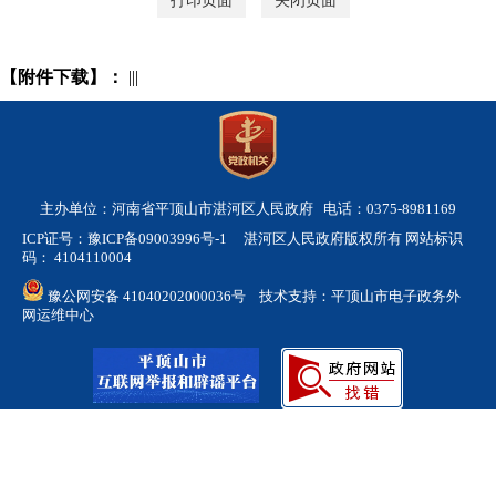
打印页面
关闭页面
【附件下载】：
|||
主办单位：河南省平顶山市湛河区人民政府 电话：0375-8981169
ICP证号：豫ICP备09003996号-1
湛河区人民政府版权所有 网站标识
码： 4104110004
豫公网安备 41040202000036号
技术支持：平顶山市电子政务外
网运维中心