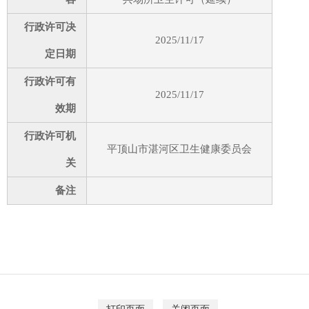
行政许可决
2025/11/17
定日期
行政许可有
2025/11/17
效期
行政许可机
平顶山市湛河区卫生健康委员会
关
备注