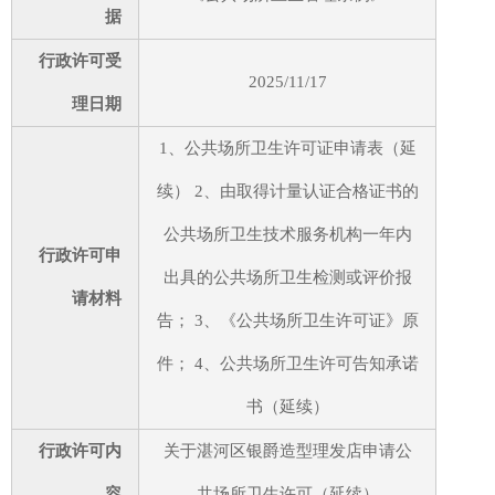
据
行政许可受
2025/11/17
理日期
1、公共场所卫生许可证申请表（延
续） 2、由取得计量认证合格证书的
公共场所卫生技术服务机构一年内
行政许可申
出具的公共场所卫生检测或评价报
请材料
告； 3、《公共场所卫生许可证》原
件； 4、公共场所卫生许可告知承诺
书（延续）
行政许可内
关于湛河区银爵造型理发店申请公
容
共场所卫生许可（延续）