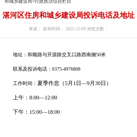
和城乡建设局
>
行政执法综合栏目
湛河区住房和城乡建设局投诉电话及地址
来源：
发布时间： 2025-12-09
浏览次数：
地址：和顺路与开源路交叉口路西南侧50米
联系及投诉电话：0375-4976808
夏季作息（5月1日—9月30日）
工作时间：
上午：8:00—12:00
下午：15:00—18:00