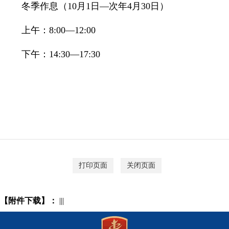
冬季作息（10月1日—次年4月30日）
上午：8:00—12:00
下午：14:30—17:30
打印页面
关闭页面
【附件下载】：
|||