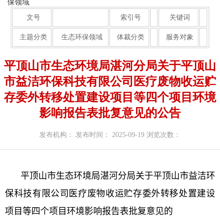
保领域
文号
索引号
关键词
主题分类
生态环保领域
体裁分类
服务对象
平顶山市生态环境局湛河分局关于平顶山
市益洁环保科技有限公司医疗废物收运贮
存委外转移处置建设项目等四个项目环境
影响报告表批复意见的公告
发布机构：
发布时间： 2025-09-19
浏览次数：
平顶山市生态环境局湛河分局关于平顶山市益洁环
保科技有限公司医疗废物收运贮存委外转移处置建设
项目等四个项目环境影响报告表批复意见的