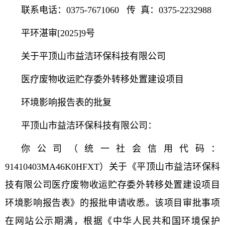
联系电话：0375-7671060 传 真：0375-2232988
平环湛审[2025]9号
关于平顶山市益洁环保科技有限公司
医疗废物收运贮存委外转移处置建设项目
环境影响报告表的批复
平顶山市益洁环保科技有限公司：
你公司（统一社会信用代码：
91410403MA46K0HFXT
）关于《平顶山市益洁环保科
技有限公司医疗废物收运贮存委外转移处置建设项目
环境影响报告表》的报批申请收悉。该项目审批事项
在网站公示期满，根据《中华人民共和国环境保护