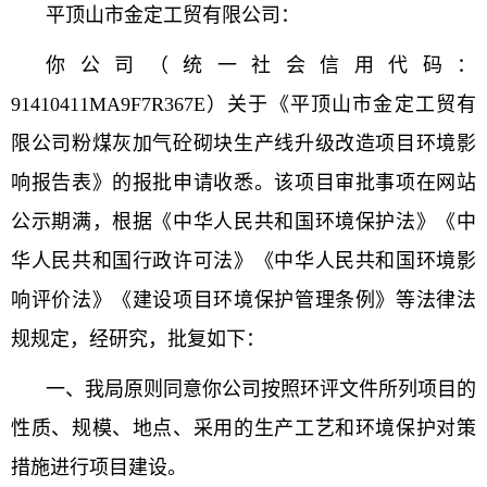
平顶山市金定工贸有限公司：
你公司（统一社会信用代码：
91410411MA9F7R367E
）关于《平顶山市金定工贸有
限公司粉煤灰加气砼砌块生产线升级改造项目环境影
响报告表》的报批申请收悉。该项目审批事项在网站
公示期满，根据《中华人民共和国环境保护法》《中
华人民共和国行政许可法》《中华人民共和国环境影
响评价法》《建设项目环境保护管理条例》等法律法
规规定，经研究，批复如下：
一、我局原则同意你公司按照环评文件所列项目的
性质、规模、地点、采用的生产工艺和环境保护对策
措施进行项目建设。