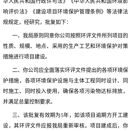
华人民共和国行政许可法》《中华人民共和国环境影
响评价法》《建设项目环境保护管理条例》等法律法
规规定，经研究，批复如下：
一、我局原则同意你公司按照环评文件所列项目的
性质、规模、地点、采用的生产工艺和环境保护对策
措施进行项目建设。
二、你公司应全面落实环评文件提出的各项环境保
护措施，各项环境保护设施与主体工程同时设计、同
时施工、同时投入使用，确保各项污染物达标排放，
并满足总量控制要求。
三、该批复有效期为5年，如该项目逾期方开工建
设，其环评文件应报我局重新审核。项目建成后，你