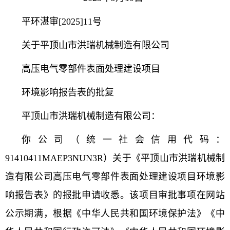
平环湛审[2025]11号
关于平顶山市洪瑞机械制造有限公司
高压电气零部件表面处理建设项目
环境影响报告表的批复
平顶山市洪瑞机械制造有限公司：
你公司（统一社会信用代码：
91410411MAEP3NUN3R）关于《平顶山市洪瑞机械制
造有限公司高压电气零部件表面处理建设项目环境影
响报告表》的报批申请收悉。该项目审批事项在网站
公示期满，根据《中华人民共和国环境保护法》《中