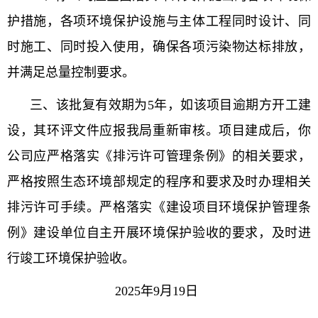
护措施，各项环境保护设施与主体工程同时设计、同
时施工、同时投入使用，确保各项污染物达标排放，
并满足总量控制要求。
三、该批复有效期为5年，如该项目逾期方开工建
设，其环评文件应报我局重新审核。项目建成后，你
公司应严格落实《排污许可管理条例》的相关要求，
严格按照生态环境部规定的程序和要求及时办理相关
排污许可手续。严格落实《建设项目环境保护管理条
例》建设单位自主开展环境保护验收的要求，及时进
行竣工环境保护验收。
2025年9月19日