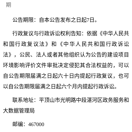
期
公告期限：自本公告发布之日起7日。
行政复议与行政诉讼权利告知：依据《中华人民共
和国行政复议法》和《中华人民共和国行政诉讼
法》，公民、法人或者其他组织认为公告的建设项目
环境影响评价文件审批决定侵犯其合法权益的，可以
自公告期限届满之日起六十日内提起行政复议，也可
以自公告期限届满之日起六个月内提起行政诉讼。
联系地址：
平顶山市光明路中段
湛河区政务服务和
大数据管理局
邮编：467000