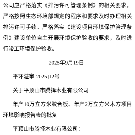
公司应严格落实《排污许可管理条例》的相关要求，
严格按照生态环境部规定的程序和要求及时办理相关
排污许可手续。严格落实《建设项目环境保护管理条
例》建设单位自主开展环境保护验收的要求，及时进
行竣工环境保护验收。
2025年9月
19日
平环湛审[2025]12号
关于平顶山市腾择木业有限公司
年产
10
万立方米胶合板、年产
2
万立方米木方项目
环境影响报告表的批复
平顶山市腾择木业有限公司：