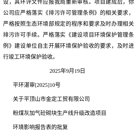
设，其环评文件应报我局重新审核。项目建成后，你
公司应严格落实《排污许可管理条例》的相关要求，
严格按照生态环境部规定的程序和要求及时办理相关
排污许可手续。严格落实《建设项目环境保护管理条
例》建设单位自主开展环境保护验收的要求，及时进
行竣工环境保护验收。
2025年9月19日
平环湛审[2025]10号
关于平顶山市金定工贸有限公司
粉煤灰加气砼砌块生产线升级改造项目
环境影响报告表的批复