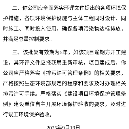
二、你公司应全面落实环评文件提出的各项环境保
护措施，各项环境保护设施与主体工程同时设计、同
时施工、同时投入使用，确保各项污染物达标排放，
并满足总量控制要求。
三、该批复有效期为5年，如该项目逾期方开工建
设，其环评文件应报我局重新审核。项目建成后，你
公司应严格落实《排污许可管理条例》的相关要求，
严格按照生态环境部规定的程序和要求及时办理相关
排污许可手续。严格落实《建设项目环境保护管理条
例》建设单位自主开展环境保护验收的要求，及时进
行竣工环境保护验收。
2025年9月19日