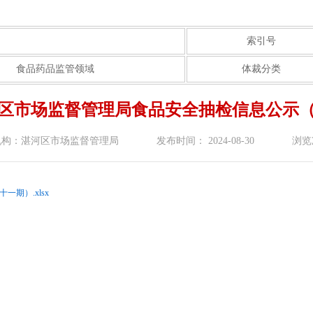
索引号
食品药品监管领域
体裁分类
湛河区市场监督管理局食品安全抽检信息公示
机构：湛河区市场监督管理局
发布时间： 2024-08-30
浏览
期）.xlsx