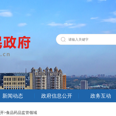
新闻动态
政府信息公开
政务互动
开
>
食品药品监管领域