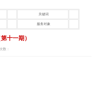
关键词
服务对象
（第十一期）
次数：