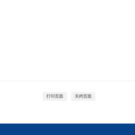
打印页面
关闭页面