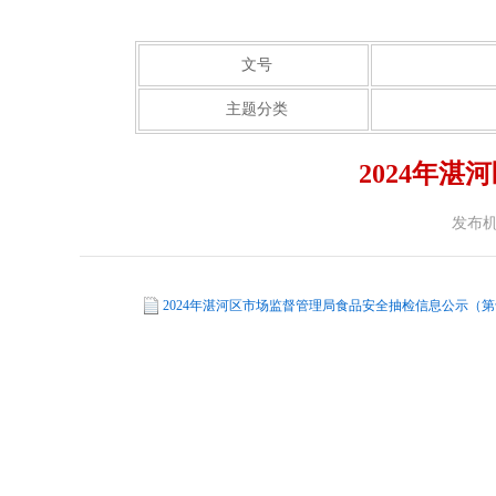
文号
主题分类
2024年
发布
2024年湛河区市场监督管理局食品安全抽检信息公示（第十一