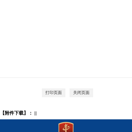
打印页面
关闭页面
【附件下载】：
|||