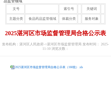
品监管领域
文号
索引号
关键词
主题分类
食品药品监管领域
体裁分类
服务对象
2025湛河区市场监督管理局合格公示表
发布机构：湛河区人民政府->湛河区市场监督管理局
发布时间： 2025-
11-10
浏览次数：
2025湛河区市场监督管理局合格公示表（160批）.xls