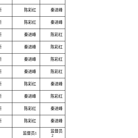
所
陈彩红
秦进峰
所
陈彩红
秦进峰
所
秦进峰
陈彩红
所
秦进峰
陈彩红
所
秦进峰
陈彩红
所
秦进峰
陈彩红
所
陈彩红
秦进峰
所
秦进峰
陈彩红
所
陈彩红
秦进峰
所
陈彩红
秦进峰
监督员
监督员1
2