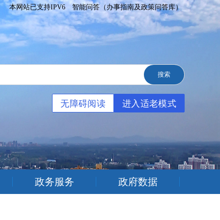
本网站已支持IPV6
智能问答（办事指南及政策问答库）
无障碍阅读
进入适老模式
政务服务
政府数据