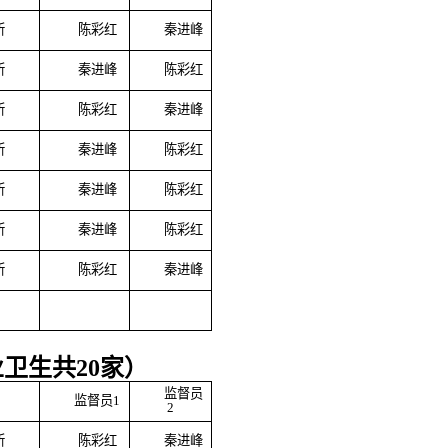
所
陈彩红
秦进峰
所
秦进峰
陈彩红
所
陈彩红
秦进峰
所
秦进峰
陈彩红
所
秦进峰
陈彩红
所
秦进峰
陈彩红
所
陈彩红
秦进峰
卫生共20家）
监督员
监督员1
2
所
陈彩红
秦进峰