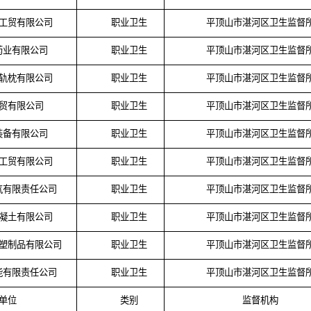
工贸有限公司
职业卫生
平顶山市湛河区卫生监督
药业有限公司
职业卫生
平顶山市湛河区卫生监督
轨枕有限公司
职业卫生
平顶山市湛河区卫生监督
贸有限公司
职业卫生
平顶山市湛河区卫生监督
装备有限公司
职业卫生
平顶山市湛河区卫生监督
工贸有限公司
职业卫生
平顶山市湛河区卫生监督
气有限责任公司
职业卫生
平顶山市湛河区卫生监督
凝土有限公司
职业卫生
平顶山市湛河区卫生监督
塑制品有限公司
职业卫生
平顶山市湛河区卫生监督
能有限责任公司
职业卫生
平顶山市湛河区卫生监督
单位
类别
监督机构