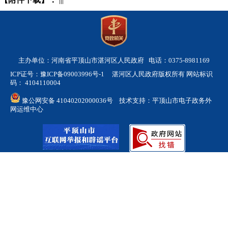
主办单位：河南省平顶山市湛河区人民政府 电话：0375-8981169
ICP证号：豫ICP备09003996号-1
湛河区人民政府版权所有 网站标识
码： 4104110004
豫公网安备 41040202000036号
技术支持：平顶山市电子政务外
网运维中心