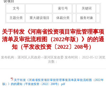
设项目
文号
索引号
关键词
主题分类
重大建设项目
体裁分类
服务对象
关于转发《河南省投资项目审批管理事项
清单及审批流程图（2022年版）》的的通
知（平发改投资〔2022〕208号）
发布机构：湛河区人民政府->湛河区发改委
发布时间： 2022-05-12
浏览
次数：
关于转发《河南省投资项目审批管理事项清单及审批流程图（2022年
版）》的的通知（平发改投资〔2022〕208号）.pdf