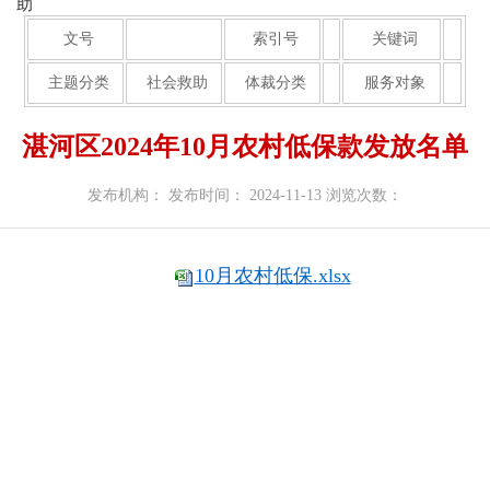
助
文号
索引号
关键词
主题分类
社会救助
体裁分类
服务对象
湛河区2024年10月农村低保款发放名单
发布机构：
发布时间： 2024-11-13
浏览次数：
10月农村低保.xlsx