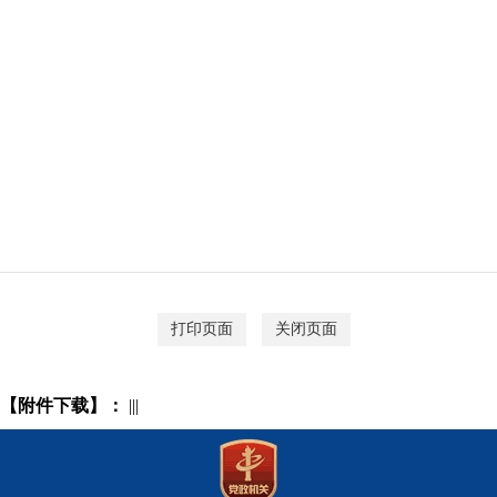
打印页面
关闭页面
【附件下载】：
|||