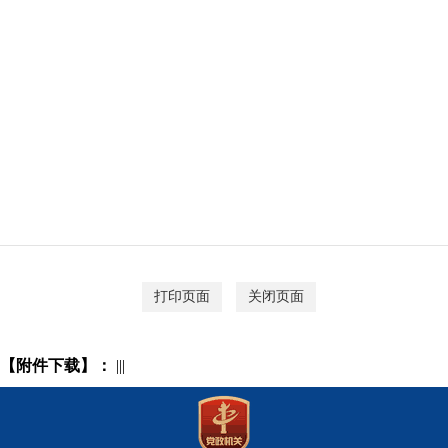
打印页面
关闭页面
【附件下载】：
|||