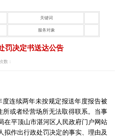
关键词
服务对象
处罚决定书送达公告
次数：
年度连续两年未按规定报送年度报告被
住所或者经营场所无法取得联系
。
当事
局在平顶山市湛河区人民政府门户网站
人拟作出行政处罚决定的事实、理由及