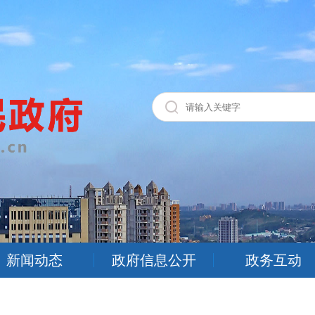
新闻动态
政府信息公开
政务互动