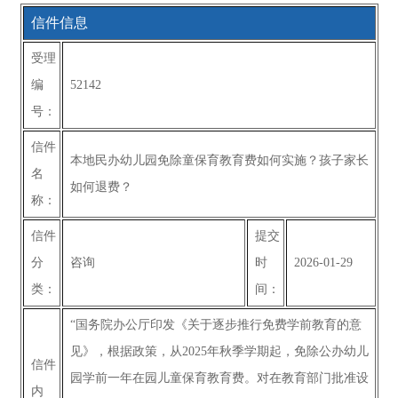
信件信息
受理
编
52142
号：
信件
本地民办幼儿园免除童保育教育费如何实施？孩子家长
名
如何退费？
称：
信件
提交
分
咨询
时
2026-01-29
类：
间：
“国务院办公厅印发《关于逐步推行免费学前教育的意
见》，根据政策，从2025年秋季学期起，免除公办幼儿
信件
园学前一年在园儿童保育教育费。对在教育部门批准设
内