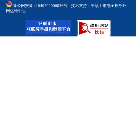
豫公网安备 41040202000036号
技术支持：平顶山市电子政务外
网运维中心