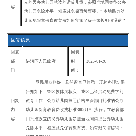
立的民办幼儿园就读的适龄儿童，参照当地同类型公办
容：
幼儿园免除水平，相应减免保育教育费。” 本地民办幼
儿园免除童保育教育费如何实施？孩子家长如何退费？
回复信息
回复
回复
部
湛河区人民政府
时
2026-01-30
门：
间：
网民朋友您好，您的留言已收悉，现将办理结果
告知如下：经区教体局核实，我区已经启动免费学前
回复
教育工作，公办幼儿园按照价格主管部门批准的公办
内
幼儿园保育教育费收费标准300/月/生执行，在教育部
容：
门批准设立的民办幼儿园参照当地同类型公办幼儿园
免除水平，相应减免保育教育费。如有疑问请咨询：