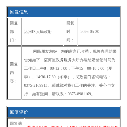
回复信息
回复
回复
部
湛河区人民政府
时
2026-05-20
门：
间：
网民朋友您好，您的留言已收悉，现将办理结果
告知如下：湛河区政务服务大厅办理结婚登记时间为
回复
工作日上午8：00-12：00，下午15：00-18：00（夏
内
季）、14:30-17:30（冬季），民政窗口咨询电话：
容：
0375-2169913。感谢您对我们工作的关注、关心与支
持，如有疑问，请联系：0375-8981169。
回复评价
回复满