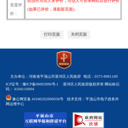
此信件写信人未评价，写信人可登录网站后进行评价
意度评
(如果已评价，请刷新页面)。
价：
打印页面
关闭页面
主办单位：河南省平顶山市湛河区人民政府 电话：0375-8981169
ICP证号：豫ICP备09003996号-1
湛河区人民政府版权所有 网站标识
码： 4104110004
豫公网安备 41040202000036号
技术支持：平顶山市电子政务外
网运维中心