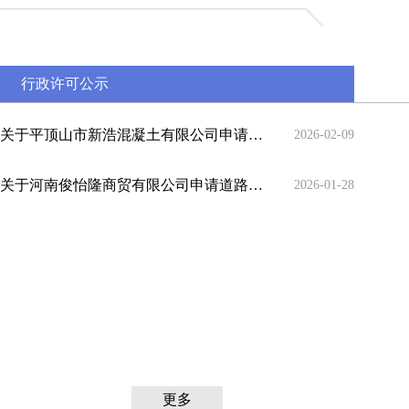
行政许可公示
关于平顶山市新浩混凝土有限公司申请道路货物运输经营许可的公示
2026-02-09
关于河南俊怡隆商贸有限公司申请道路运输经营许可证的公示
2026-01-28
更多