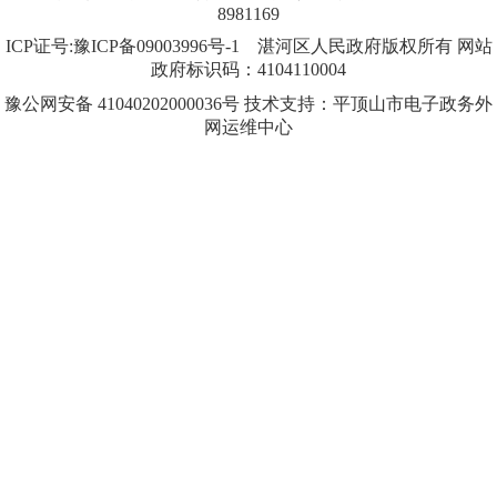
8981169
ICP证号:豫ICP备09003996号-1
湛河区人民政府版权所有 网站
政府标识码：4104110004
豫公网安备 41040202000036号 技术支持：平顶山市电子政务外
网运维中心