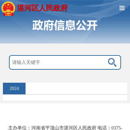
湛河区人民政府
2024
主办单位：河南省平顶山市湛河区人民政府 电话：0375-