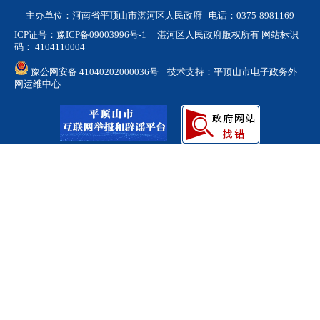
主办单位：河南省平顶山市湛河区人民政府 电话：0375-8981169
ICP证号：豫ICP备09003996号-1
湛河区人民政府版权所有 网站标识
码： 4104110004
豫公网安备 41040202000036号
技术支持：平顶山市电子政务外
网运维中心